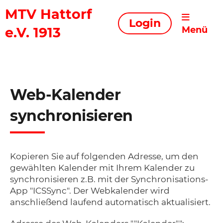
MTV Hattorf
Login
e.V. 1913
Menü
Web-Kalender
synchronisieren
Kopieren Sie auf folgenden Adresse, um den
gewählten Kalender mit Ihrem Kalender zu
synchronisieren z.B. mit der Synchronisations-
App "ICSSync". Der Webkalender wird
anschließend laufend automatisch aktualisiert.