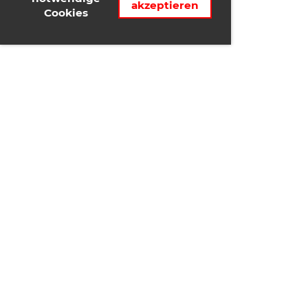
akzeptieren
Cookies