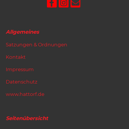
Allgemeines
Satzungen & Ordnungen
Kontakt
Impressum
Datenschutz
www.hattorf.de
Seitenübersicht