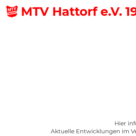
MTV Hattorf e.V. 1
Hier in
Aktuelle Entwicklungen im Ve