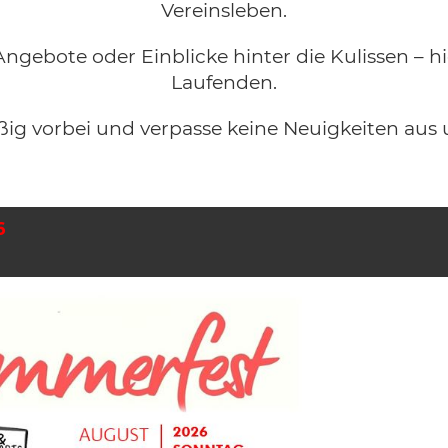
Vereinsleben.
Angebote oder Einblicke hinter die Kulissen – 
Laufenden.
ig vorbei und verpasse keine Neuigkeiten aus 
6