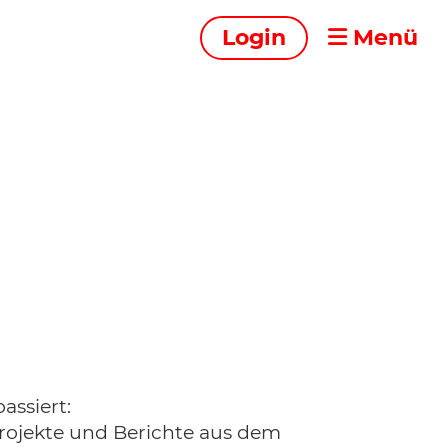
Login
Menü
assiert:
Projekte und Berichte aus dem