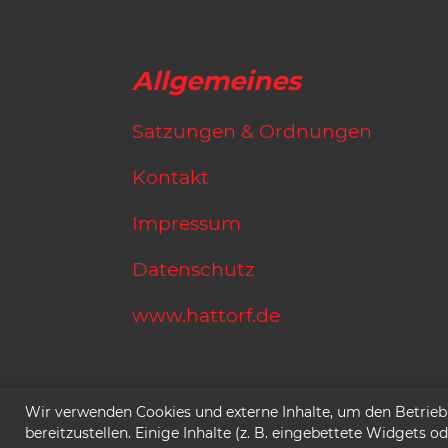
Allgemeines
Satzungen & Ordnungen
Kontakt
Impressum
Datenschutz
www.hattorf.de
Wir verwenden Cookies und externe Inhalte, um den Betrieb
bereitzustellen. Einige Inhalte (z. B. eingebettete Widgets