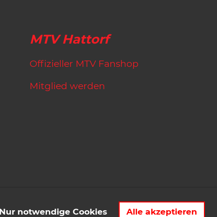
MTV Hattorf
Offizieller MTV Fanshop
Mitglied werden
Nur notwendige Cookies
Alle akzeptieren