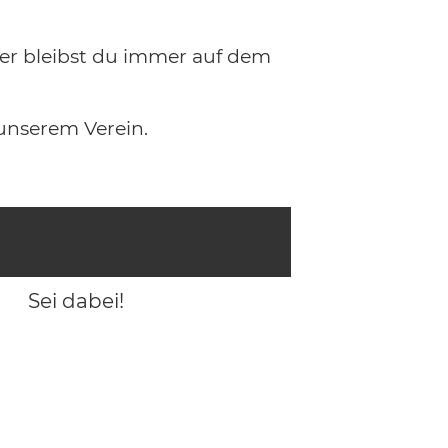
hier bleibst du immer auf dem
unserem Verein.
Sei dabei!