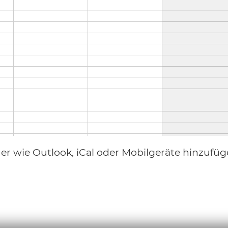
der wie Outlook, iCal oder Mobilgeräte hinzufüg