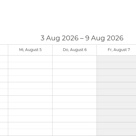
3 Aug 2026 – 9 Aug 2026
Mi, August 5
Do, August 6
Fr, August 7